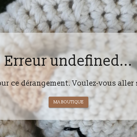
Erreur undefined...
ur ce dérangement. Voulez-vous aller 
MA BOUTIQUE